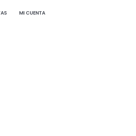
TAS
MI CUENTA