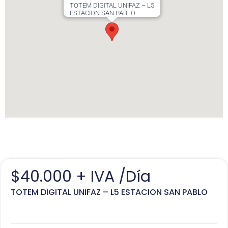
TOTEM DIGITAL UNIFAZ – L5
ESTACION SAN PABLO
$
40.000
+ IVA /Día
TOTEM DIGITAL UNIFAZ – L5 ESTACION SAN PABLO