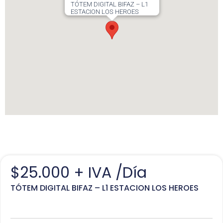
TÓTEM DIGITAL BIFAZ – L1
ESTACION LOS HEROES
$
25.000
+ IVA /Día
TÓTEM DIGITAL BIFAZ – L1 ESTACION LOS HEROES