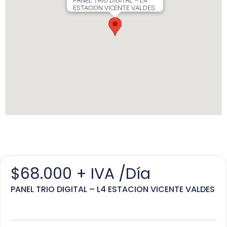
PANEL TRIO DIGITAL – L4
ESTACION VICENTE VALDES
$
68.000
+ IVA /Día
PANEL TRIO DIGITAL – L4 ESTACION VICENTE VALDES