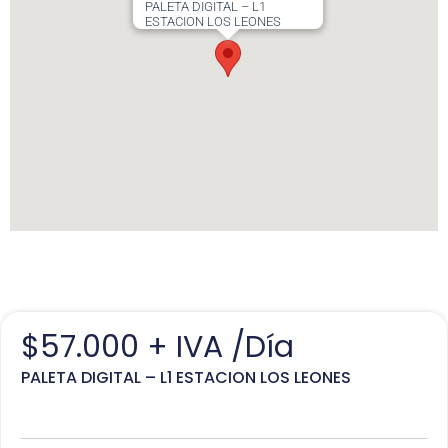
PALETA DIGITAL – L1
ESTACION LOS LEONES
$
57.000
+ IVA /Día
PALETA DIGITAL – L1 ESTACION LOS LEONES