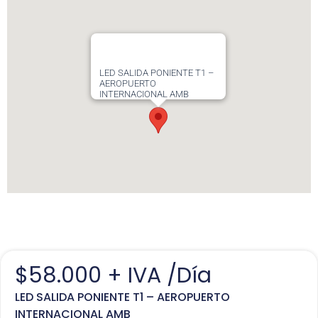
LED SALIDA PONIENTE T1 –
AEROPUERTO
INTERNACIONAL AMB
$
58.000
+ IVA /Día
LED SALIDA PONIENTE T1 – AEROPUERTO
INTERNACIONAL AMB