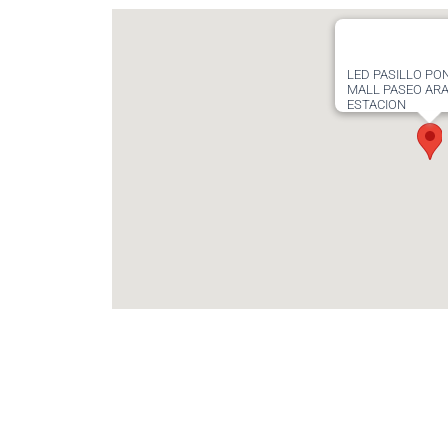
LED PASILLO PON
MALL PASEO AR
ESTACION