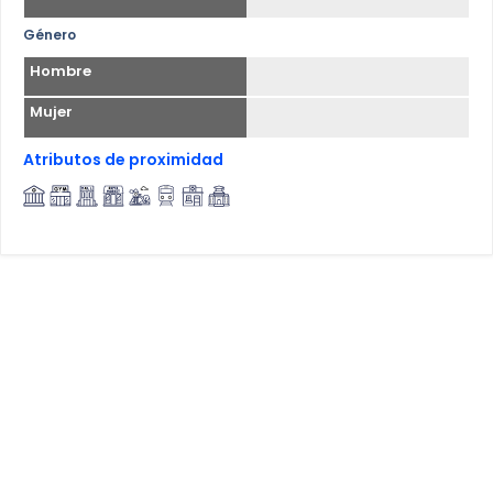
Género
Hombre
Mujer
Atributos de proximidad