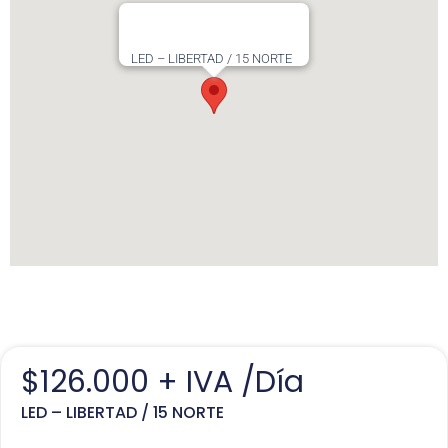
LED – LIBERTAD / 15 NORTE
$
126.000
+ IVA /Día
LED – LIBERTAD / 15 NORTE